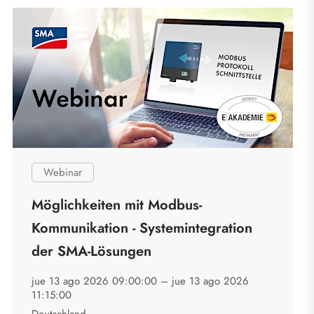
Webinar
Möglichkeiten mit Modbus-
Kommunikation - Systemintegration
der SMA-Lösungen
jue 13 ago 2026 09:00:00 –
jue 13 ago 2026
11:15:00