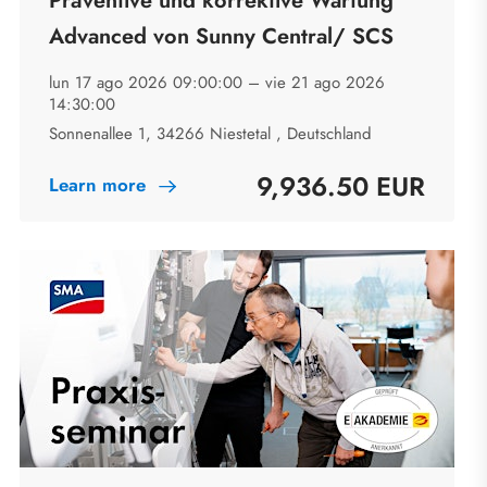
Präventive und korrektive Wartung
Advanced von Sunny Central/ SCS
lun 17 ago 2026 09:00:00 –
vie 21 ago 2026
14:30:00
Sonnenallee 1, 34266 Niestetal , Deutschland
9,936.50 EUR
Learn more