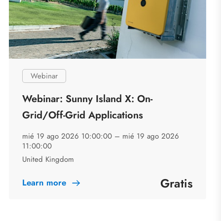
Webinar
Webinar: Sunny Island X: On-
Grid/Off-Grid Applications
mié 19 ago 2026 10:00:00 –
mié 19 ago 2026
11:00:00
United Kingdom
Gratis
Learn more