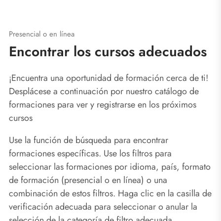
Presencial o en línea
Encontrar los cursos adecuados
¡Encuentra una oportunidad de formación cerca de ti!
Desplácese a continuación por nuestro catálogo de
formaciones para ver y registrarse en los próximos
cursos
Use la función de búsqueda para encontrar
formaciones específicas. Use los filtros para
seleccionar las formaciones por idioma, país, formato
de formación (presencial o en línea) o una
combinación de estos filtros. Haga clic en la casilla de
verificación adecuada para seleccionar o anular la
selección de la categoría de filtro adecuada.