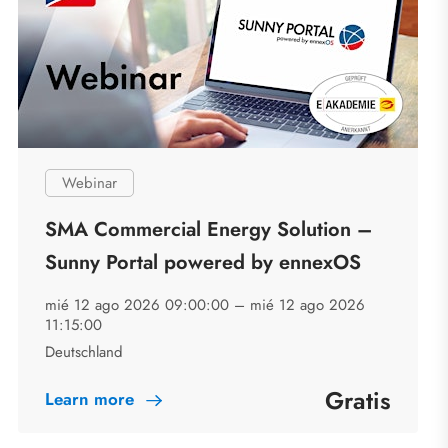
Webinar
SMA Commercial Energy Solution –
Sunny Portal powered by ennexOS
mié 12 ago 2026 09:00:00 –
mié 12 ago 2026
11:15:00
Deutschland
Gratis
Learn more