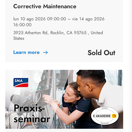
Corrective Maintenance
lun 10 ago 2026 09:00:00 –
vie 14 ago 2026
16:00:00
3925 Atherton Rd, Rocklin, CA 95765 , United
States
Sold Out
Learn more