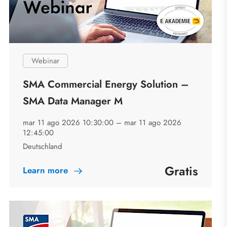
Webinar
SMA Commercial Energy Solution –
SMA Data Manager M
mar 11 ago 2026 10:30:00 –
mar 11 ago 2026
12:45:00
Deutschland
Gratis
Learn more