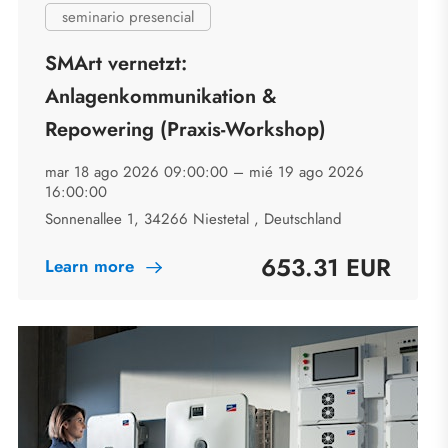
seminario presencial
SMArt vernetzt:
Anlagenkommunikation &
Repowering (Praxis-Workshop)
mar 18 ago 2026 09:00:00 –
mié 19 ago 2026
16:00:00
Sonnenallee 1, 34266 Niestetal , Deutschland
653.31 EUR
Learn more