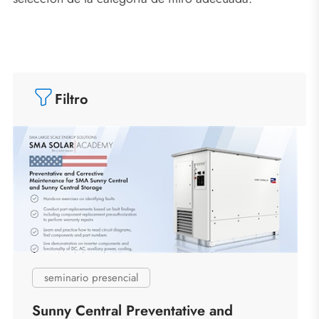
Filtro
seminario presencial
Sunny Central Preventative and