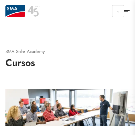
SMA Solar Academy
Cursos