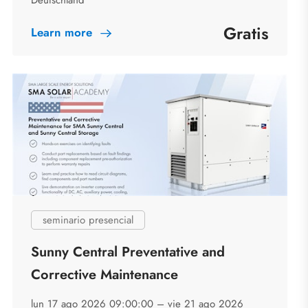
Deutschland
Gratis
Learn more
seminario presencial
Sunny Central Preventative and
Corrective Maintenance
lun 17 ago 2026 09:00:00 –
vie 21 ago 2026