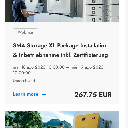
Webinar
SMA Storage XL Package Installation
& Inbetriebnahme inkl. Zertifizierung
mar 18 ago 2026 10:00:00 –
mié 19 ago 2026
12:00:00
Deutschland
267.75 EUR
Learn more