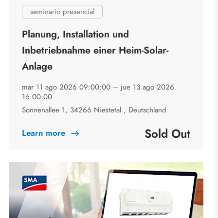
seminario presencial
Planung, Installation und
Inbetriebnahme einer Heim-Solar-
Anlage
mar 11 ago 2026 09:00:00 –
jue 13 ago 2026
16:00:00
Sonnenallee 1, 34266 Niestetal , Deutschland
Sold Out
Learn more