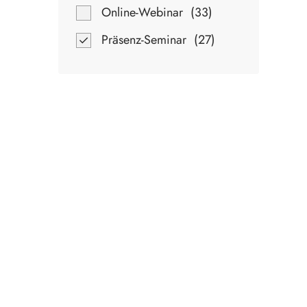
Online-Webinar
33
Präsenz-Seminar
27