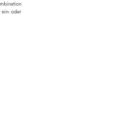
ombination
 ein- oder