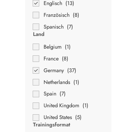
Englisch
13
Französisch
8
Spanisch
7
Land
Belgium
1
France
8
Germany
37
Netherlands
1
Spain
7
United Kingdom
1
United States
5
Trainingsformat