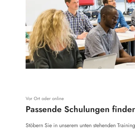
Vor Ort oder online
Passende Schulungen finde
Stöbern Sie in unserem unten stehenden Trainin