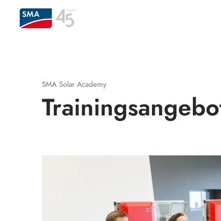
SMA Solar Academy
Trainingsangebo