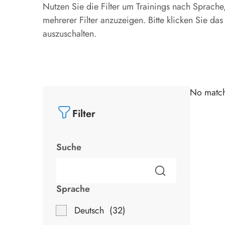
Nutzen Sie die Filter um Trainings nach Sprache
mehrerer Filter anzuzeigen. Bitte klicken Sie da
auszuschalten.
No match
Filter
Suche
Sprache
Deutsch
32