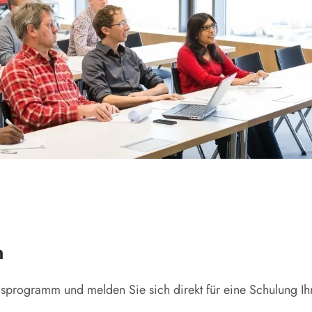
n
gsprogramm und melden Sie sich direkt für eine Schulung Ih