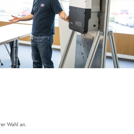
rer Wahl an.