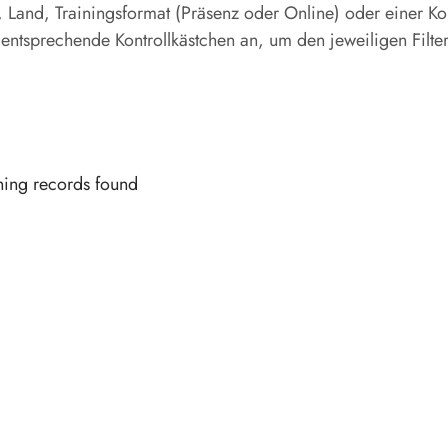
, Land, Trainingsformat (Präsenz oder Online) oder einer K
s entsprechende Kontrollkästchen an, um den jeweiligen Filter
ing records found