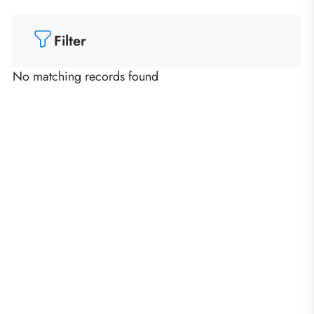
Filter
No matching records found