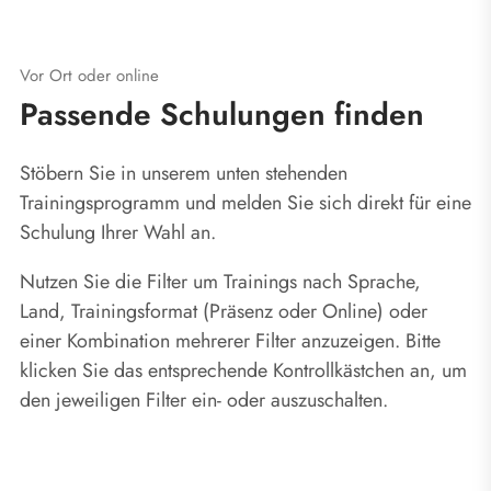
Vor Ort oder online
Passende Schulungen finden
Stöbern Sie in unserem unten stehenden
Trainingsprogramm und melden Sie sich direkt für eine
Schulung Ihrer Wahl an.
Nutzen Sie die Filter um Trainings nach Sprache,
Land, Trainingsformat (Präsenz oder Online) oder
einer Kombination mehrerer Filter anzuzeigen. Bitte
klicken Sie das entsprechende Kontrollkästchen an, um
den jeweiligen Filter ein- oder auszuschalten.