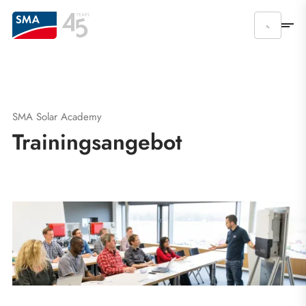
SMA Solar Academy
Trainingsangebot